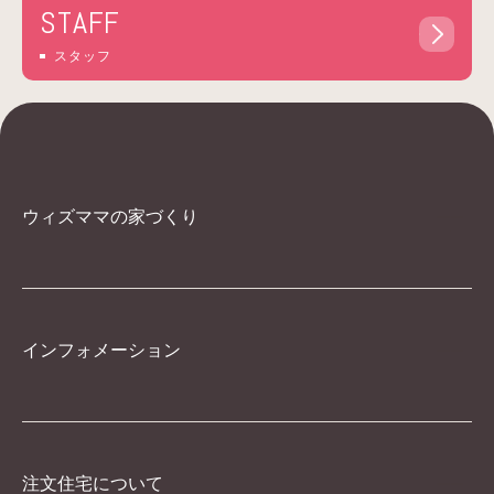
STAFF
スタッフ
ウィズママの家づくり
インフォメーション
注文住宅について