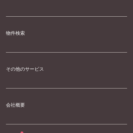
物件検索
その他のサービス
会社概要