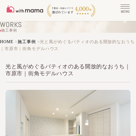
WORKS
施工事例
HOME
>
施工事例
>
光と風がめぐるパティオのある開放的なおうち
｜市原市｜街角モデルハウス
光と風がめぐるパティオのある開放的なおうち｜
市原市｜街角モデルハウス