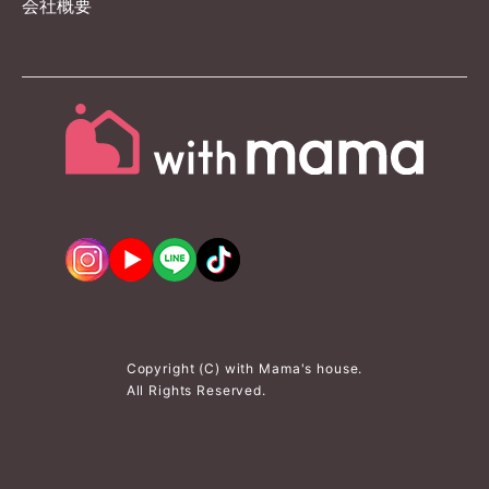
会社概要
Copyright (C) with Mama's house.
All Rights Reserved.