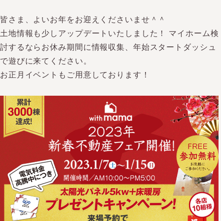
皆さま、よいお年をお迎えくださいませ＾＾
土地情報も少しアップデートいたしました！ マイホーム検
討するならお休み期間に情報収集、年始スタートダッシュ
で遊びに来てください。
お正月イベントもご用意しております！