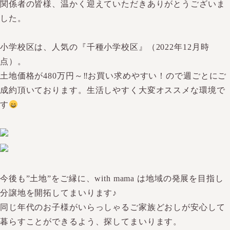
関係者の皆様、温かく迎えていただきありがとうございま
した。
小学校区は、人気の『千種小学校区』（2022年12月時
点）。
土地価格が480万円～‼お買い求めやすい！ので週ごとにご
成約頂いております。生活しやすく大変オススメな環境で
す
今後も”土地”をご縁に、with mama は地域の発展を目指し
分譲地を開拓してまいります♪
同じ年代のお子様がいらっしゃるご家族どおしが安心して
暮らすことができるよう、探してまいります。