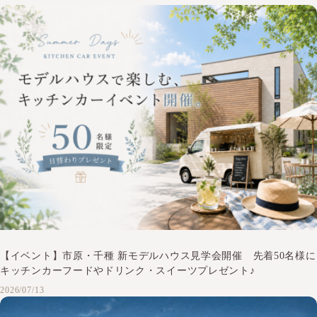
【イベント】市原・千種 新モデルハウス見学会開催 先着50名様に
キッチンカーフードやドリンク・スイーツプレゼント♪
2026/07/13