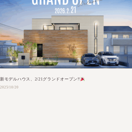
新モデルハウス、2/21グランドオープン‼
2025/10/20