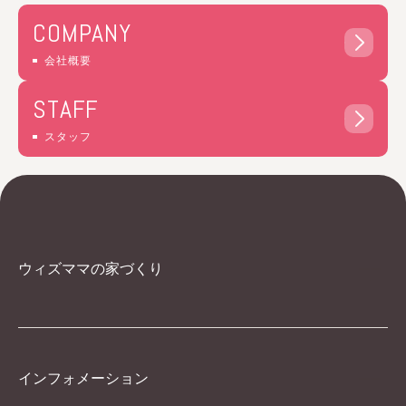
COMPANY
会社概要
STAFF
スタッフ
ウィズママの家づくり
インフォメーション