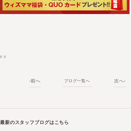
# #
前へ
次へ
最新のスタッフブログはこちら