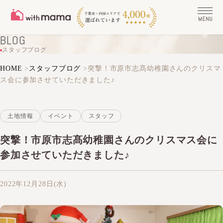
BLOG
スタッフブログ
HOME
>
スタッフブログ
>
突撃！市原市志髙幼稚園さんのクリスマ
ス会に参加させていただきました♪
土地情報
イベント
スタッフ
突撃！市原市志髙幼稚園さんのクリスマス会に
参加させていただきました♪
2022年12月28日(水)