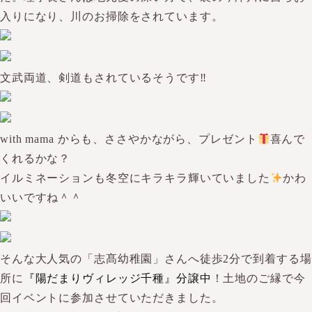
入りになり、川のお掃除をされています。
文武両道、剣道もされているそうです‼
with mama からも、ささやかながら、プレゼント
喜んで
くれるかな？
イルミネーションも冬空にキラキラ輝いていました
かわ
いいですね＾＾
そんな大人気の「志髙幼稚園」さんへ徒歩2分で到着する場
所に
『陽だまりヴィレッジ千種』分譲中
！土地のご縁で今
回イベントに参加させていただきました。