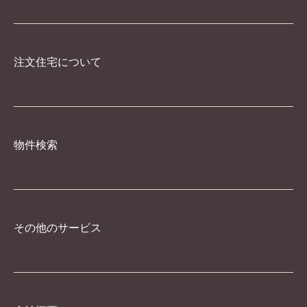
注文住宅について
物件検索
その他のサービス